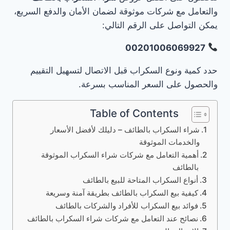
والتعامل مع شركات موثوقة لضمان الأمان والدفع السريع،
يمكن التواصل على الرقم التالي:
00201006069927
حدد كمية ونوع السكراب قبل الاتصال لتسهيل التقييم
والحصول على السعر المناسب بسرعة.
Table of Contents
شراء السكراب بالطائف – دليلك لأفضل الأسعار
والخدمات الموثوقة
أهمية التعامل مع شركات شراء السكراب الموثوقة
بالطائف
أنواع السكراب المتاحة للبيع بالطائف
كيفية بيع السكراب بالطائف بطريقة آمنة وسريعة
فوائد بيع السكراب للأفراد والشركات بالطائف
نصائح عند التعامل مع شركات شراء السكراب بالطائف