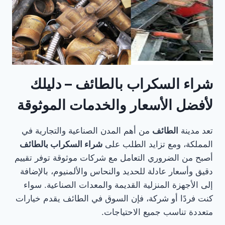
شراء السكراب بالطائف – دليلك
لأفضل الأسعار والخدمات الموثوقة
تعد مدينة
الطائف
من أهم المدن الصناعية والتجارية في
المملكة، ومع تزايد الطلب على
شراء السكراب بالطائف
أصبح من الضروري التعامل مع شركات موثوقة توفر تقييم
دقيق وأسعار عادلة للحديد والنحاس والألمنيوم، بالإضافة
إلى الأجهزة المنزلية القديمة والمعدات الصناعية. سواء
كنت فردًا أو شركة، فإن السوق في الطائف يقدم خيارات
متعددة تناسب جميع الاحتياجات.