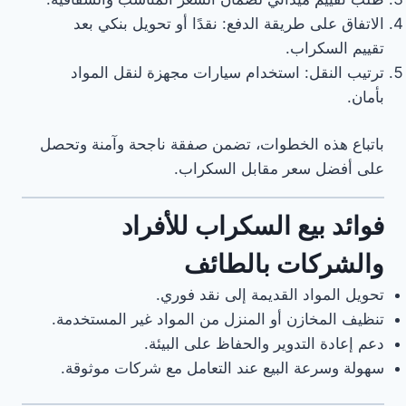
الاتفاق على طريقة الدفع: نقدًا أو تحويل بنكي بعد
تقييم السكراب.
ترتيب النقل: استخدام سيارات مجهزة لنقل المواد
بأمان.
باتباع هذه الخطوات، تضمن صفقة ناجحة وآمنة وتحصل
على أفضل سعر مقابل السكراب.
فوائد بيع السكراب للأفراد
والشركات بالطائف
تحويل المواد القديمة إلى نقد فوري.
تنظيف المخازن أو المنزل من المواد غير المستخدمة.
دعم إعادة التدوير والحفاظ على البيئة.
سهولة وسرعة البيع عند التعامل مع شركات موثوقة.