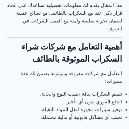
هذا المقال يقدم لك معلومات تفصيلية تساعدك على اتخاذ
قرار ذكي عند بيع السكراب بالطائف، مع نصائح عملية
لضمان تجربة سلسة وآمنة مع أفضل الشركات في
السوق.
أهمية التعامل مع شركات شراء
السكراب الموثوقة بالطائف
التعامل مع شركات معروفة وموثوقة يضمن لك عدة
مميزات:
تقييم السكراب بدقة حسب النوع والحالة.
الدفع الفوري بدون أي تأخير.
توفير سيارات مجهزة لنقل المواد الثقيلة.
تجنب أي مشاكل قانونية أو مالية محتملة.