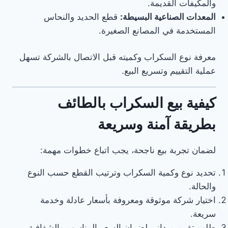
والمكيفات القديمة.
المعدات الصناعية البسيطة:
قطع الحديد والنحاس
المستخدمة في المصانع الصغيرة.
معرفة نوع السكراب وكميته قبل الاتصال بالشركة تسهل
عملية التقييم وتسريع البيع.
كيفية بيع السكراب بالطائف
بطريقة آمنة وسريعة
لضمان تجربة بيع ناجحة، يجب اتباع خطوات مهمة:
تحديد نوع وكمية السكراب وترتيب القطع حسب النوع
والحالة.
اختيار شركة موثوقة ومعروفة بأسعار عادلة وخدمة
سريعة.
طلب تقييم ميداني لضمان السعر المناسب والشفافية.