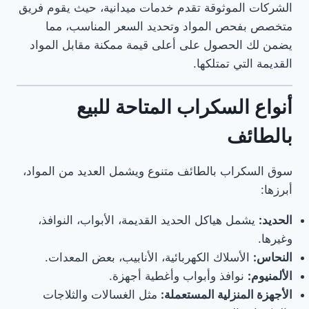
الشركات الموثوقة تقدم خدمات ميدانية، حيث يقوم فريق
متخصص بفحص المواد وتحديد السعر المناسب، مما
يضمن لك الحصول على أعلى قيمة ممكنة مقابل المواد
القديمة التي تمتلكها.
أنواع السكراب المتاحة للبيع
بالطائف
سوق السكراب بالطائف متنوع ويشمل العديد من المواد،
أبرزها:
الحديد:
يشمل هياكل الحديد القديمة، الأبواب، النوافذ،
وغيرها.
النحاس:
الأسلاك الكهربائية، الأنابيب، بعض المعدات.
الألمنيوم:
نوافذ وأبواب وأغطية أجهزة.
الأجهزة المنزلية المستعملة:
مثل الغسالات والثلاجات