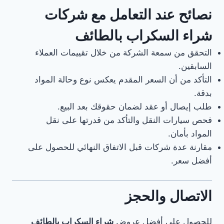
نصائح عند التعامل مع شركات
شراء السكراب بالطائف
التحقق من سمعة الشركة من خلال تقييمات العملاء
السابقين.
التأكد من أن السعر المقدم يعكس نوع وحالة المواد
بدقة.
طلب إيصال أو عقد لضمان حقوقك بعد البيع.
فحص سيارات النقل والتأكد من قدرتها على نقل
المواد بأمان.
مقارنة عدة شركات قبل الاتفاق النهائي للحصول على
أفضل سعر.
الاتصال والحجز
للحصول على أفضل عروض
شراء السكراب بالطائف