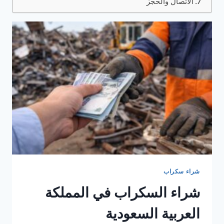
الاتصال والحجز
شراء سكراب
شراء السكراب في المملكة
العربية السعودية