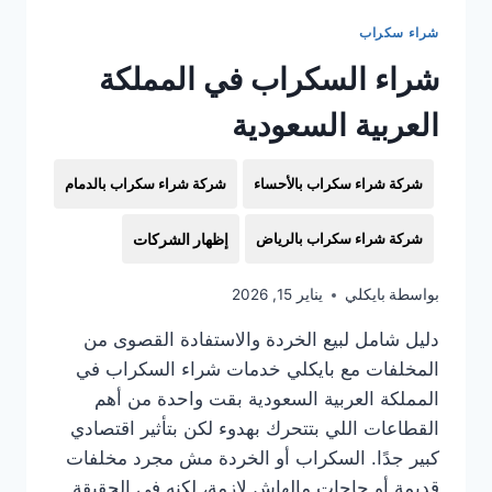
شراء سكراب
شراء السكراب في المملكة
العربية السعودية
شركة شراء سكراب بالأحساء
شركة شراء سكراب بالدمام
شركة شراء سكراب بالرياض
إظهار الشركات
بواسطة
بايكلي
يناير 15, 2026
دليل شامل لبيع الخردة والاستفادة القصوى من
المخلفات مع بايكلي خدمات شراء السكراب في
المملكة العربية السعودية بقت واحدة من أهم
القطاعات اللي بتتحرك بهدوء لكن بتأثير اقتصادي
كبير جدًا. السكراب أو الخردة مش مجرد مخلفات
قديمة أو حاجات مالهاش لازمة، لكنه في الحقيقة